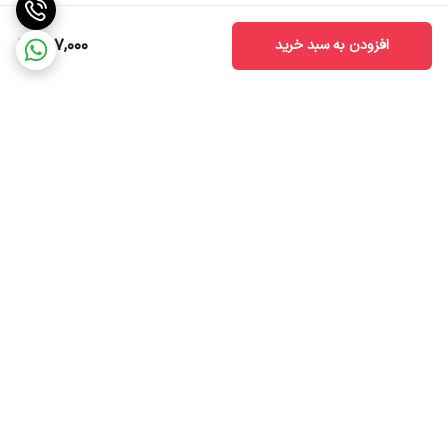
797,000
افزودن به سبد خرید
برگشت به بالا
ضمانت اصالت کالا
ارسال سریع به سراسر ایران