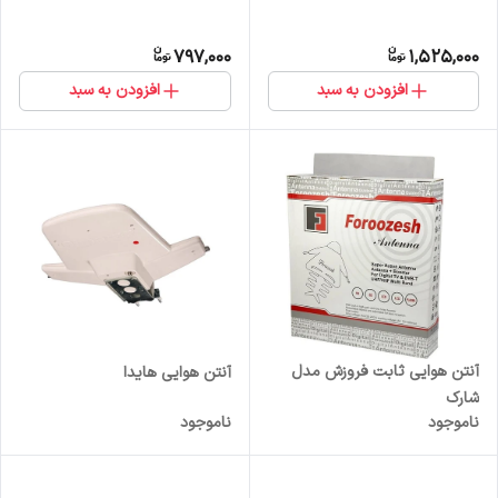
797,000
1,525,000
افزودن به سبد
افزودن به سبد
آنتن هوایی ثابت فروزش مدل
آنتن هوایی هایدا
شارک
ناموجود
ناموجود