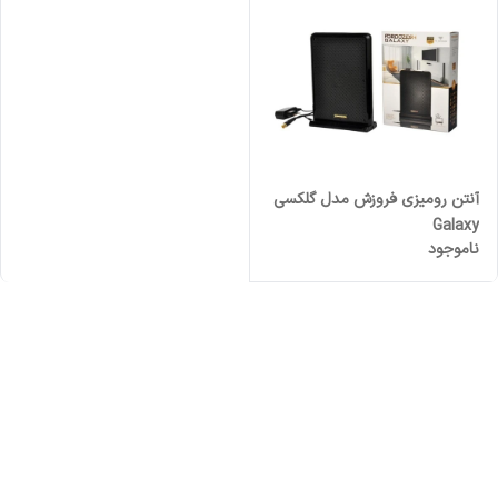
آنتن رومیزی فروزش مدل گلکسی
Galaxy
ناموجود