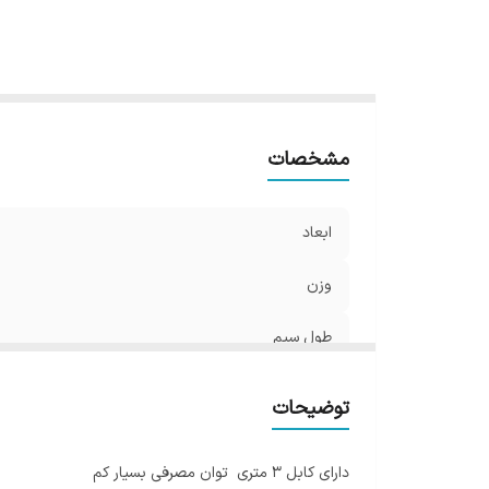
مشخصات
ابعاد
وزن
طول سیم
توضیحات
دارای کابل 3 متری توان مصرفی بسیار کم