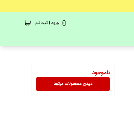
ورود | ثبت‌نام
ناموجود
دیدن محصولات مرتبط