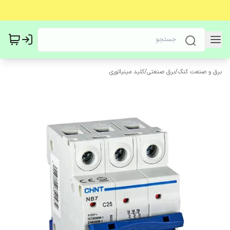
برق و صنعت کنگ
/
برق صنعتی
/
کلید مینیاتوری