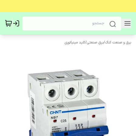
برق و صنعت کنگ
/
برق صنعتی
/
کلید مینیاتوری