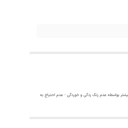
یشتر بواسطه عدم زنگ زدگی و خوردگی - عدم احتیاج به