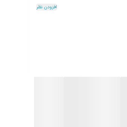
افزودن نظر