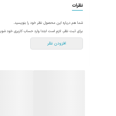
نظرات
شما هم درباره این محصول نظر خود را بنویسید.
برای ثبت نظر، لازم است ابتدا وارد حساب کاربری خود شوید
افزودن نظر