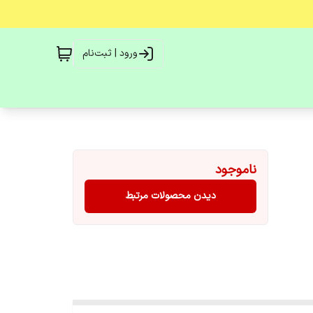
ورود | ثبت‌نام
ناموجود
دیدن محصولات مرتبط