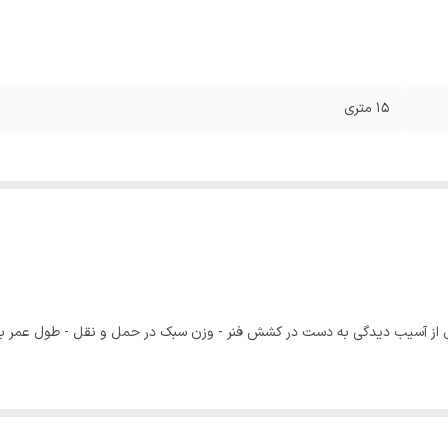
15 متری
لوگیری از آسیب دیدگی به دست در کشش فنر - وزن سبک در حمل و نقل - طول عمر ب