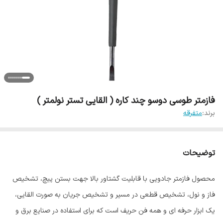
فازمتر طوسی دوسو چند کاره ( القایی تستر نولمتر )
برند:
متفرقه
توضیحات
محصول فازمتر جادویی با قابلیت گشتاور بالا جهت بستن پیچ، تشخیص
فاز و نول، تشخیص قطعی در مسیر و تشخیص جریان به صورت القایی،
یک ابزار حرفه ای و همه فن حریف است که برای استفاده در صنایع برق و