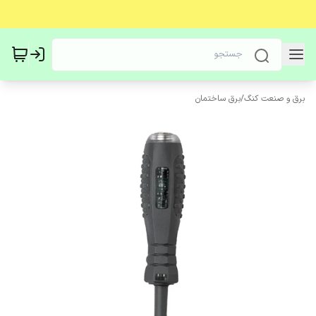
برق و صنعت کنگ
/
برق ساختمان