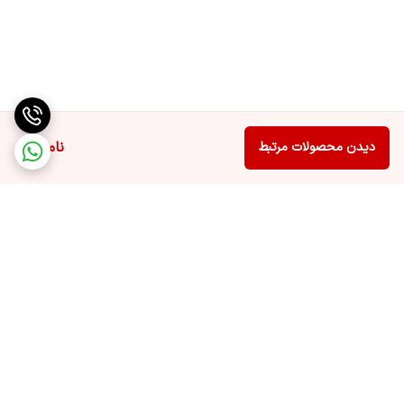
ناموجود
دیدن محصولات مرتبط
برگشت به بالا