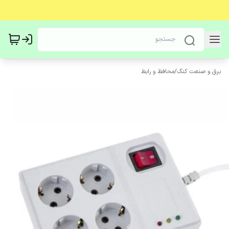
برق و صنعت کنگ
/
محافظ و رابط