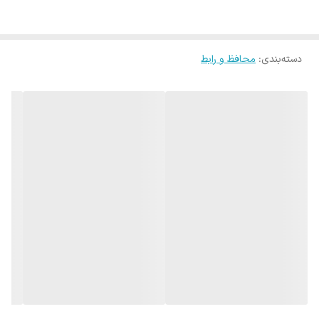
دسته‌بندی
:
محافظ و رابط