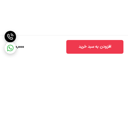
150,000
افزودن به سبد خرید
برگشت به بالا