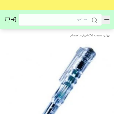
برق و صنعت کنگ
/
برق ساختمان