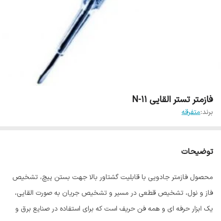
فازمتر تستر القایی N-11
برند:
متفرقه
توضیحات
محصول فازمتر جادویی با قابلیت گشتاور بالا جهت بستن پیچ، تشخیص
فاز و نول، تشخیص قطعی در مسیر و تشخیص جریان به صورت القایی،
یک ابزار حرفه ای و همه فن حریف است که برای استفاده در صنایع برق و