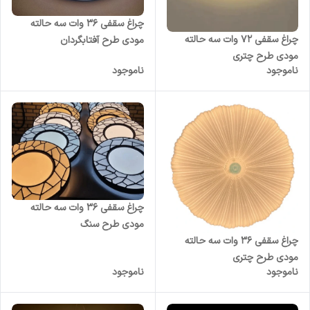
چراغ سقفی 36 وات سه حالته
چراغ سقفی 72 وات سه حالته
مودی طرح آفتابگردان
مودی طرح چتری
ناموجود
ناموجود
چراغ سقفی 36 وات سه حالته
مودی طرح سنگ
چراغ سقفی 36 وات سه حالته
مودی طرح چتری
ناموجود
ناموجود