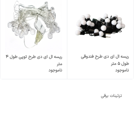
ریسه ال ای دی طرح فندوقی
ریسه ال ای دی طرح توپی طول 4
طول 5 متر
متر
ناموجود
ناموجود
تزئینات برقی